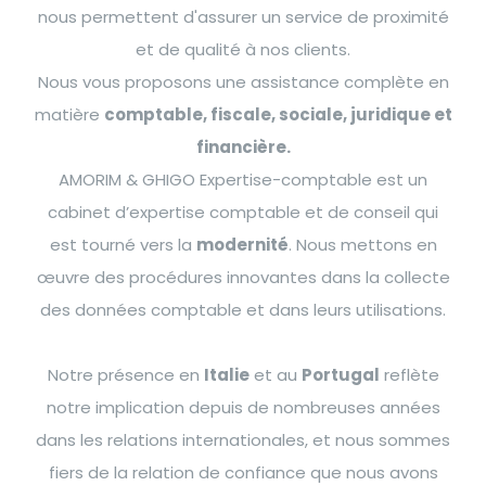
nous permettent d'assurer un service de proximité
et de qualité à nos clients.
Nous vous proposons une assistance complète en
matière
comptable, fiscale, sociale, juridique et
financière.
AMORIM & GHIGO Expertise-comptable est un
cabinet d’expertise comptable et de conseil qui
est tourné vers la
modernité
. Nous mettons en
œuvre des procédures innovantes dans la collecte
des données comptable et dans leurs utilisations.
Notre présence en
Italie
et au
Portugal
reflète
notre implication depuis de nombreuses années
dans les relations internationales, et nous sommes
fiers de la relation de confiance que nous avons