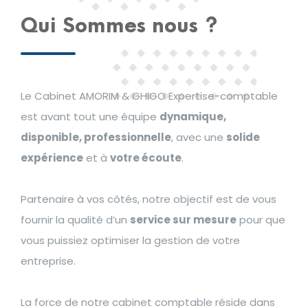
Qui Sommes nous ?
Le Cabinet AMORIM & GHIGO Expertise-comptable
est avant tout une équipe
dynamique,
disponible, professionnelle
, avec une
solide
expérience
et à
votre écoute
.
Partenaire à vos côtés, notre objectif est de vous
fournir la qualité d’un
service sur mesure
pour que
vous puissiez optimiser la gestion de votre
entreprise.
La force de notre cabinet comptable réside dans