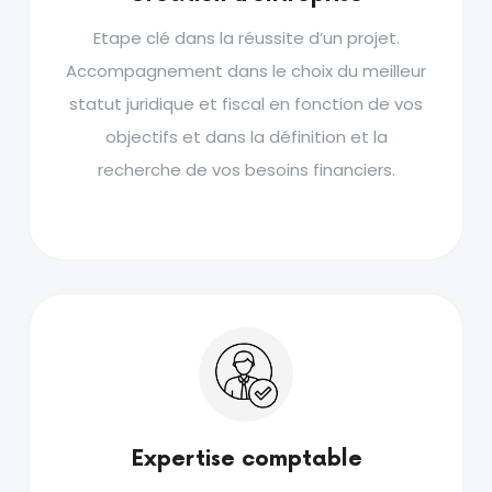
Etape clé dans la réussite d’un projet.
Accompagnement dans le choix du meilleur
statut juridique et fiscal en fonction de vos
objectifs et dans la définition et la
recherche de vos besoins financiers.
Expertise comptable