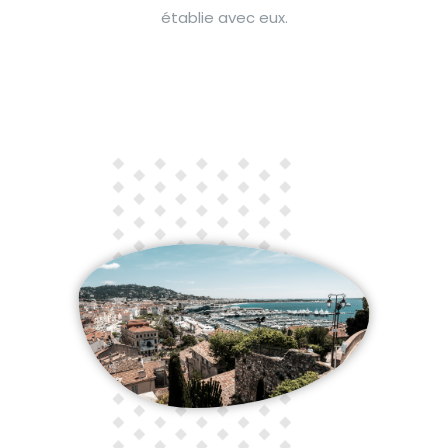
établie avec eux.