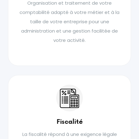
Organisation et traitement de votre
comptabilité adapté à votre métier et à la
taille de votre entreprise pour une
administration et une gestion facilitée de
votre activité.
Fiscalité
La fiscalité répond à une exigence légale