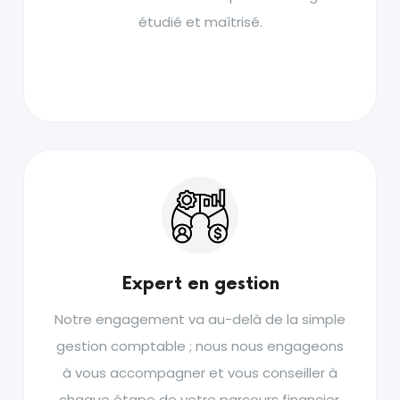
étudié et maîtrisé.
Expert en gestion
Notre engagement va au-delà de la simple
gestion comptable ; nous nous engageons
à vous accompagner et vous conseiller à
chaque étape de votre parcours financier.