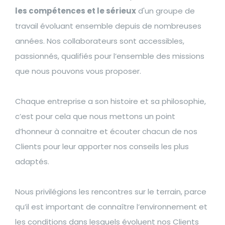
les compétences et le sérieux
d'un groupe de
travail évoluant ensemble depuis de nombreuses
années. Nos collaborateurs sont accessibles,
passionnés, qualifiés pour l’ensemble des missions
que nous pouvons vous proposer.
Chaque entreprise a son histoire et sa philosophie,
c’est pour cela que nous mettons un point
d’honneur à connaitre et écouter chacun de nos
Clients pour leur apporter nos conseils les plus
adaptés.
Nous privilégions les rencontres sur le terrain, parce
qu’il est important de connaître l’environnement et
les conditions dans lesquels évoluent nos Clients