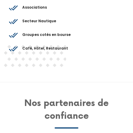
Associations
Secteur Nautique
Groupes cotés en bourse
Café, Hôtel, Restaurant
Nos partenaires de
confiance