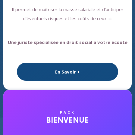
Il permet de maîtriser la masse salariale et d’anticiper
d’éventuels risques et les coûts de ceux-ci.
Une juriste spécialisée en droit social à votre écoute
En Savoir +
PACK
BIENVENUE