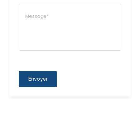
Envoyer