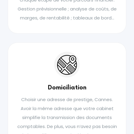
Gestion prévisionnelle ; analyse de coûts, de
marges, de rentabilité ; tableaux de bord…
Domiciliation
Choisir une adresse de prestige, Cannes.
Avoir la même adresse que votre cabinet
simplifie la transmission des documents
comptables. De plus, vous n’avez pas besoin