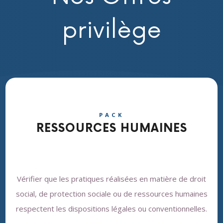
privilège
PACK
RESSOURCES HUMAINES
Vérifier que les pratiques réalisées en matière de droit
social, de protection sociale ou de ressources humaines
respectent les dispositions légales ou conventionnelles.