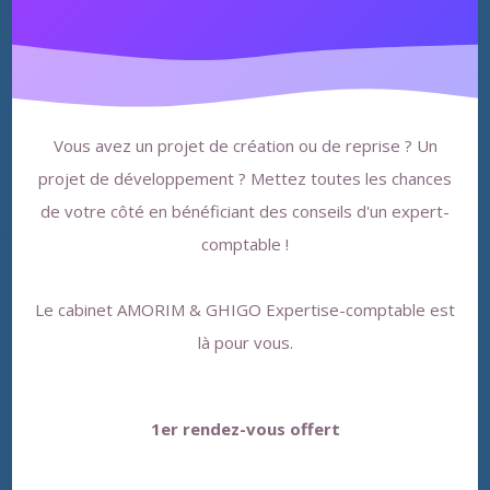
Vous avez un projet de création ou de reprise ? Un
projet de développement ? Mettez toutes les chances
de votre côté en bénéficiant des conseils d'un expert-
comptable !
Le cabinet AMORIM & GHIGO Expertise-comptable est
là pour vous.
1er rendez-vous offert