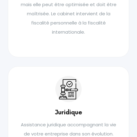
mais elle peut être optimisée et doit être
maîtrisée. Le cabinet intervient de la
fiscalité personnelle à la fiscalité
internationale.
Juridique
Assistance juridique accompagnant la vie
de votre entreprise dans son évolution.