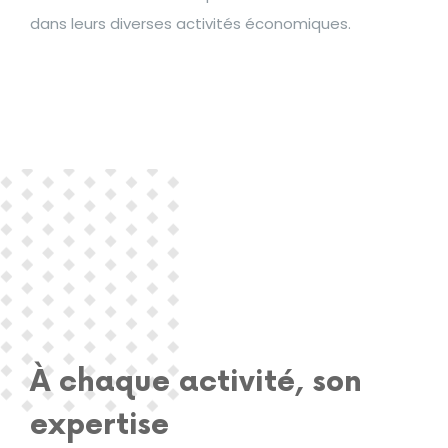
dans leurs diverses activités économiques.
À chaque activité, son
expertise