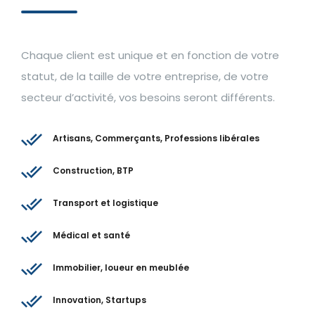
Chaque client est unique et en fonction de votre
statut, de la taille de votre entreprise, de votre
secteur d’activité, vos besoins seront différents.
Artisans, Commerçants, Professions libérales
Construction, BTP
Transport et logistique
Médical et santé
Immobilier, loueur en meublée
Innovation, Startups