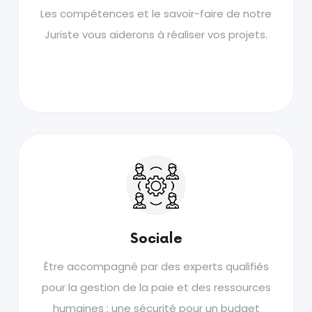
Les compétences et le savoir-faire de notre
Juriste vous aiderons à réaliser vos projets.
Sociale
Être accompagné par des experts qualifiés
pour la gestion de la paie et des ressources
humaines : une sécurité pour un budget