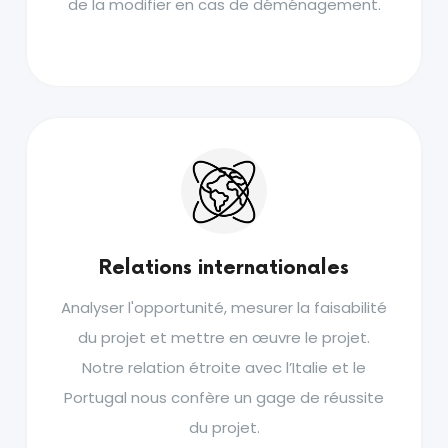
de la modifier en cas de déménagement.
Relations internationales
Analyser l'opportunité, mesurer la faisabilité
du projet et mettre en œuvre le projet.
Notre relation étroite avec l’Italie et le
Portugal nous confère un gage de réussite
du projet.