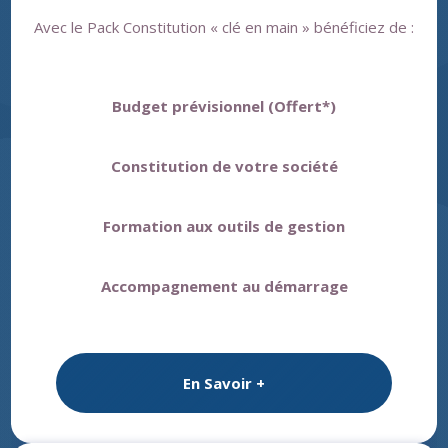
Avec le Pack Constitution « clé en main » bénéficiez de :
Budget prévisionnel (Offert*)
Constitution de votre société
Formation aux outils de gestion
Accompagnement au démarrage
En Savoir +