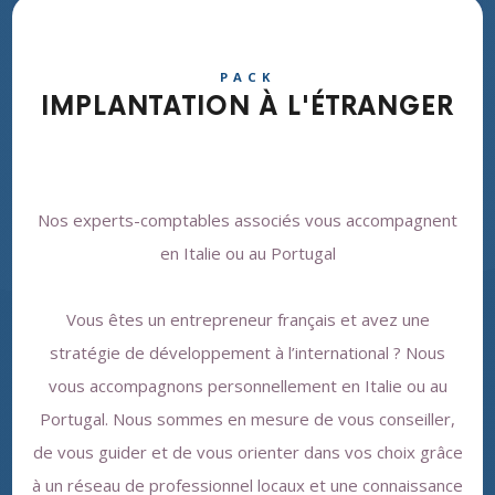
PACK
IMPLANTATION À L'ÉTRANGER
Nos experts-comptables associés vous accompagnent
en Italie ou au Portugal
Vous êtes un entrepreneur français et avez une
stratégie de développement à l’international ? Nous
vous accompagnons personnellement en Italie ou au
Portugal. Nous sommes en mesure de vous conseiller,
de vous guider et de vous orienter dans vos choix grâce
à un réseau de professionnel locaux et une connaissance