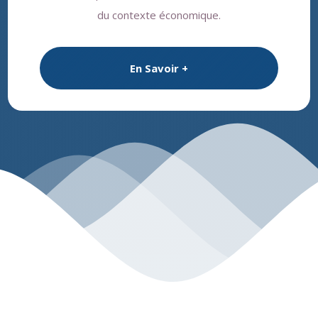
du contexte économique.
En Savoir +