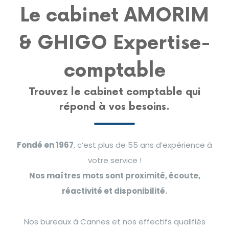
Le cabinet AMORIM
& GHIGO Expertise-
comptable
Trouvez le cabinet comptable qui
répond à vos besoins.
Fondé en 1967
, c’est plus de 55 ans d’expérience à
votre service !
Nos maîtres mots sont proximité, écoute,
réactivité et disponibilité.
Nos bureaux à Cannes et nos effectifs qualifiés