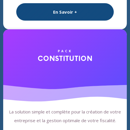
En Savoir +
PACK
CONSTITUTION
La solution simple et complète pour la création de votre
entreprise et la gestion optimale de votre fiscalité.