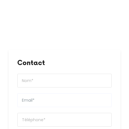
Contact