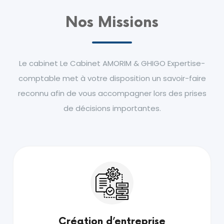
Nos Missions
Le cabinet Le Cabinet AMORIM & GHIGO Expertise-
comptable met à votre disposition un savoir-faire
reconnu afin de vous accompagner lors des prises
de décisions importantes.
Création d’entreprise